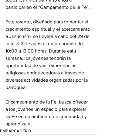
participar en el “Campamento de la Fe”. 
Este evento, diseñado para fomentar el 
crecimiento espiritual y el acercamiento 
a Jesucristo, se llevará a cabo del 29 de 
julio al 2 de agosto, en un horario de 
10:00 a 13:00 horas. Durante esta 
semana, los jóvenes tendrán la 
oportunidad de vivir experiencias 
religiosas enriquecedoras a través de 
diversas actividades organizadas por la 
parroquia. 
El campamento de la Fe, busca ofrecer 
a los jóvenes un espacio para explorar 
su Fe en un ambiente de comunidad y 
aprendizaje.
EMBARCADERO