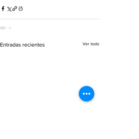
Ver todo
Entradas recientes