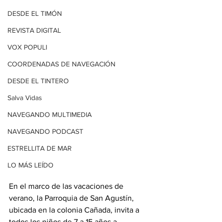
DESDE EL TIMÓN
REVISTA DIGITAL
VOX POPULI
COORDENADAS DE NAVEGACIÓN
DESDE EL TINTERO
Salva Vidas
NAVEGANDO MULTIMEDIA
NAVEGANDO PODCAST
ESTRELLITA DE MAR
LO MÁS LEÍDO
En el marco de las vacaciones de 
verano, la Parroquia de San Agustín, 
ubicada en la colonia Cañada, invita a 
todos los niños de 7 a 15 años a 