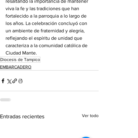
resaltando la importancia de mantener 
viva la fe y las tradiciones que han 
fortalecido a la parroquia a lo largo de 
los años. La celebración concluyó con 
un ambiente de fraternidad y alegría, 
reflejando el espíritu de unidad que 
caracteriza a la comunidad católica de 
Ciudad Mante.
Diocesis de Tampico
EMBARCADERO
Ver todo
Entradas recientes