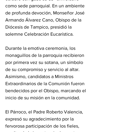
como sede parroquial. En un ambiente 
de profunda devoción, Monseñor José 
Armando Álvarez Cano, Obispo de la 
Diócesis de Tampico, presidió la 
solemne Celebración Eucarística.
Durante la emotiva ceremonia, los 
monaguillos de la parroquia recibieron 
por primera vez su sotana, un símbolo 
de su compromiso y servicio al altar. 
Asimismo, candidatos a Ministros 
Extraordinarios de la Comunión fueron 
bendecidos por el Obispo, marcando el 
inicio de su misión en la comunidad.
El Párroco, el Padre Roberto Valencia, 
expresó su agradecimiento por la 
fervorosa participación de los fieles, 