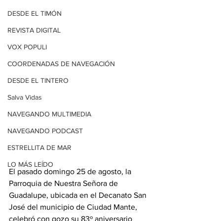
DESDE EL TIMÓN
REVISTA DIGITAL
VOX POPULI
COORDENADAS DE NAVEGACIÓN
DESDE EL TINTERO
Salva Vidas
NAVEGANDO MULTIMEDIA
NAVEGANDO PODCAST
ESTRELLITA DE MAR
LO MÁS LEÍDO
El pasado domingo 25 de agosto, la 
Parroquia de Nuestra Señora de 
Guadalupe, ubicada en el Decanato San 
José del municipio de Ciudad Mante, 
celebró con gozo su 83º aniversario 