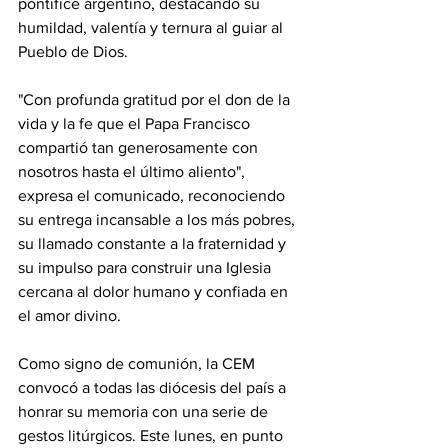
pontífice argentino, destacando su 
humildad, valentía y ternura al guiar al 
Pueblo de Dios.
"Con profunda gratitud por el don de la 
vida y la fe que el Papa Francisco 
compartió tan generosamente con 
nosotros hasta el último aliento", 
expresa el comunicado, reconociendo 
su entrega incansable a los más pobres, 
su llamado constante a la fraternidad y 
su impulso para construir una Iglesia 
cercana al dolor humano y confiada en 
el amor divino.
Como signo de comunión, la CEM 
convocó a todas las diócesis del país a 
honrar su memoria con una serie de 
gestos litúrgicos. Este lunes, en punto 