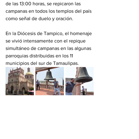
de las 13:00 horas, se repicaron las 
campanas en todos los templos del país 
como señal de duelo y oración.
En la Diócesis de Tampico, el homenaje 
se vivió intensamente con el repique 
simultáneo de campanas en las algunas 
parroquias distribuidas en los 11 
municipios del sur de Tamaulipas.