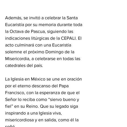
Además, se invitó a celebrar la Santa 
Eucaristía por su memoria durante toda 
la Octava de Pascua, siguiendo las 
indicaciones litúrgicas de la CEPALI. El 
acto culminará con una Eucaristía 
solemne el próximo Domingo de la 
Misericordia, a celebrarse en todas las 
catedrales del país.
La Iglesia en México se une en oración 
por el eterno descanso del Papa 
Francisco, con la esperanza de que el 
Señor lo reciba como “siervo bueno y 
fiel” en su Reino. Que su legado siga 
inspirando a una Iglesia viva, 
misericordiosa y en salida, como él la 
soñó.