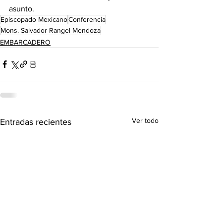
asunto.
Episcopado Mexicano
Conferencia
Mons. Salvador Rangel Mendoza
EMBARCADERO
Ver todo
Entradas recientes