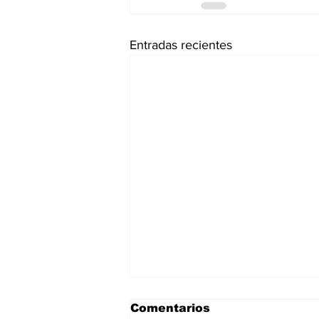
Entradas recientes
Comentarios