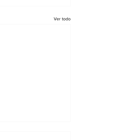
Ver todo