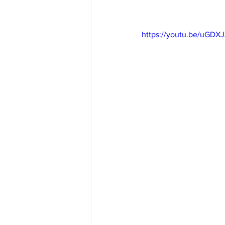
https://youtu.be/uGD