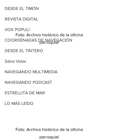
DESDE EL TIMÓN
REVISTA DIGITAL
VOX POPULI
Foto: Archivo histórico de la oficina 
COORDENADAS DE NAVEGACIÓN
parroquial 
DESDE EL TINTERO
Salva Vidas
NAVEGANDO MULTIMEDIA
NAVEGANDO PODCAST
ESTRELLITA DE MAR
LO MÁS LEÍDO
Foto: Archivo histórico de la oficina 
parroquial 