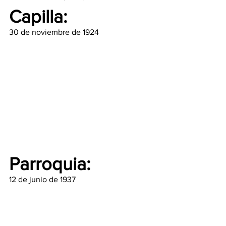
Capilla:
30 de noviembre de 1924
Parroquia:
12 de junio de 1937