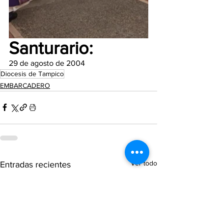
Santurario:
29 de agosto de 2004
Diocesis de Tampico
EMBARCADERO
Ver todo
Entradas recientes