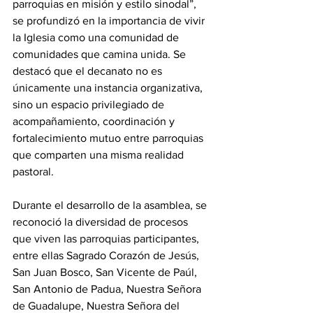
parroquias en misión y estilo sinodal”, 
se profundizó en la importancia de vivir 
la Iglesia como una comunidad de 
comunidades que camina unida. Se 
destacó que el decanato no es 
únicamente una instancia organizativa, 
sino un espacio privilegiado de 
acompañamiento, coordinación y 
fortalecimiento mutuo entre parroquias 
que comparten una misma realidad 
pastoral.
Durante el desarrollo de la asamblea, se 
reconoció la diversidad de procesos 
que viven las parroquias participantes, 
entre ellas Sagrado Corazón de Jesús, 
San Juan Bosco, San Vicente de Paúl, 
San Antonio de Padua, Nuestra Señora 
de Guadalupe, Nuestra Señora del 