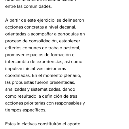
entre las comunidades.
A partir de este ejercicio, se delinearon 
acciones concretas a nivel decanal, 
orientadas a acompañar a parroquias en 
proceso de consolidación, establecer 
criterios comunes de trabajo pastoral, 
promover espacios de formación e 
intercambio de experiencias, así como 
impulsar iniciativas misioneras 
coordinadas. En el momento plenario, 
las propuestas fueron presentadas, 
analizadas y sistematizadas, dando 
como resultado la definición de tres 
acciones prioritarias con responsables y 
tiempos específicos. 
Estas iniciativas constituirán el aporte 