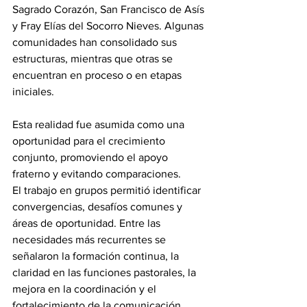
Sagrado Corazón, San Francisco de Asís 
y Fray Elías del Socorro Nieves. Algunas 
comunidades han consolidado sus 
estructuras, mientras que otras se 
encuentran en proceso o en etapas 
iniciales. 
Esta realidad fue asumida como una 
oportunidad para el crecimiento 
conjunto, promoviendo el apoyo 
fraterno y evitando comparaciones.
El trabajo en grupos permitió identificar 
convergencias, desafíos comunes y 
áreas de oportunidad. Entre las 
necesidades más recurrentes se 
señalaron la formación continua, la 
claridad en las funciones pastorales, la 
mejora en la coordinación y el 
fortalecimiento de la comunicación 