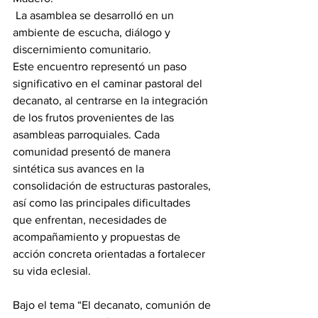
 La asamblea se desarrolló en un 
ambiente de escucha, diálogo y 
discernimiento comunitario.
Este encuentro representó un paso 
significativo en el caminar pastoral del 
decanato, al centrarse en la integración 
de los frutos provenientes de las 
asambleas parroquiales. Cada 
comunidad presentó de manera 
sintética sus avances en la 
consolidación de estructuras pastorales, 
así como las principales dificultades 
que enfrentan, necesidades de 
acompañamiento y propuestas de 
acción concreta orientadas a fortalecer 
su vida eclesial.
Bajo el tema “El decanato, comunión de 