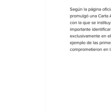
Según la página ofic
promulgó una Carta 
con la que se instituy
importante identificar
exclusivamente en el 
ejemplo de las primer
comprometieron en la