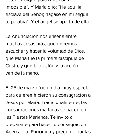
imposible”. Y María dijo: “He aquí la 
esclava del Señor; hágase en mí según 
tu palabra”. Y el ángel se apartó de ella.
La Anunciación nos enseña entre 
muchas cosas más, que debemos 
escuchar y hacer la voluntad de Dios, 
que María fue la primera discípula de 
Cristo, y que la oración y la acción
van de la mano. 
El 25 de marzo fue un día  muy especial 
para quieren hicieron su consagración a 
Jesús por María. Tradicionalmente, las 
consagraciones marianas se hacen en 
las Fiestas Marianas. Te invito a 
prepararte para hacer tu consagración. 
Acerca a tu Parroquia y pregunta por las 