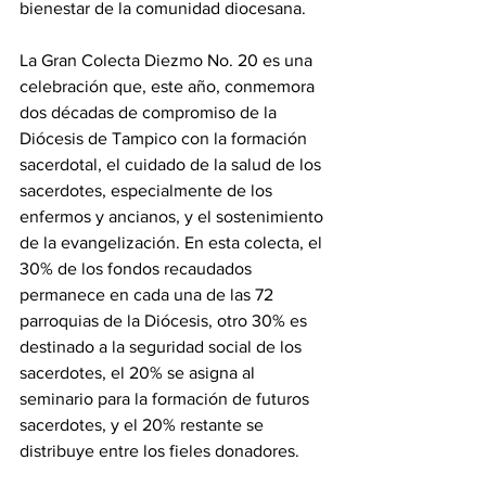
bienestar de la comunidad diocesana.
La Gran Colecta Diezmo No. 20 es una 
celebración que, este año, conmemora 
dos décadas de compromiso de la 
Diócesis de Tampico con la formación 
sacerdotal, el cuidado de la salud de los 
sacerdotes, especialmente de los 
enfermos y ancianos, y el sostenimiento 
de la evangelización. En esta colecta, el 
30% de los fondos recaudados 
permanece en cada una de las 72 
parroquias de la Diócesis, otro 30% es 
destinado a la seguridad social de los 
sacerdotes, el 20% se asigna al 
seminario para la formación de futuros 
sacerdotes, y el 20% restante se 
distribuye entre los fieles donadores.