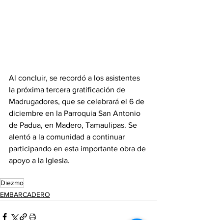
Al concluir, se recordó a los asistentes 
la próxima tercera gratificación de 
Madrugadores, que se celebrará el 6 de 
diciembre en la Parroquia San Antonio 
de Padua, en Madero, Tamaulipas. Se 
alentó a la comunidad a continuar 
participando en esta importante obra de 
apoyo a la Iglesia.
Diezmo
EMBARCADERO