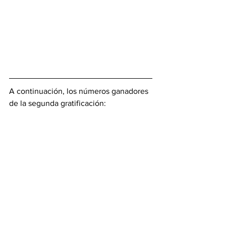
A continuación, los números ganadores 
de la segunda gratificación: