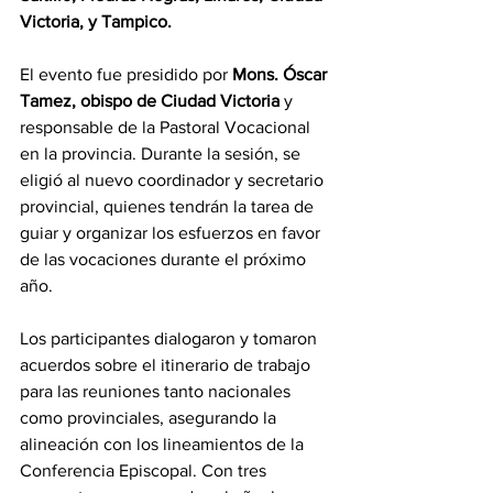
Victoria, y Tampico.
El evento fue presidido por 
Mons. Óscar 
Tamez, obispo de Ciudad Victoria
 y 
responsable de la Pastoral Vocacional 
en la provincia. Durante la sesión, se 
eligió al nuevo coordinador y secretario 
provincial, quienes tendrán la tarea de 
guiar y organizar los esfuerzos en favor 
de las vocaciones durante el próximo 
año.
Los participantes dialogaron y tomaron 
acuerdos sobre el itinerario de trabajo 
para las reuniones tanto nacionales 
como provinciales, asegurando la 
alineación con los lineamientos de la 
Conferencia Episcopal. Con tres 