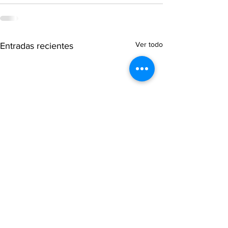
Ver todo
Entradas recientes