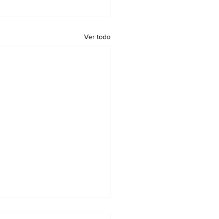
Ver todo