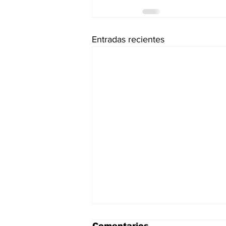
Entradas recientes
Comentarios