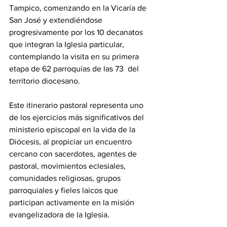
Tampico, comenzando en la Vicaría de 
San José y extendiéndose 
progresivamente por los 10 decanatos 
que integran la Iglesia particular, 
contemplando la visita en su primera 
etapa de 62 parroquias de las 73  del 
territorio diocesano.
Este itinerario pastoral representa uno 
de los ejercicios más significativos del 
ministerio episcopal en la vida de la 
Diócesis, al propiciar un encuentro 
cercano con sacerdotes, agentes de 
pastoral, movimientos eclesiales, 
comunidades religiosas, grupos 
parroquiales y fieles laicos que 
participan activamente en la misión 
evangelizadora de la Iglesia.