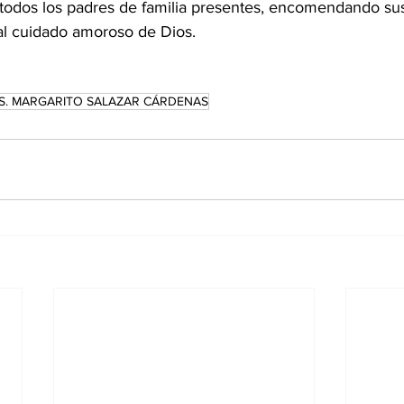
 todos los padres de familia presentes, encomendando sus
al cuidado amoroso de Dios.
. MARGARITO SALAZAR CÁRDENAS