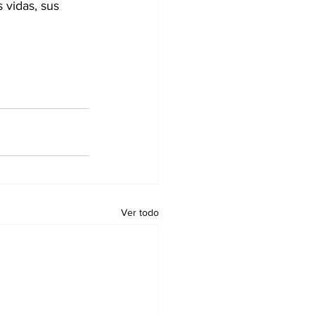
 vidas, sus 
Ver todo