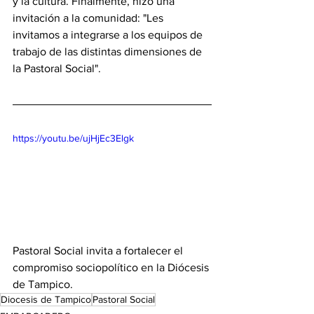
y la cultura. Finalmente, hizo una 
invitación a la comunidad: "Les 
invitamos a integrarse a los equipos de 
trabajo de las distintas dimensiones de 
la Pastoral Social".
https://youtu.be/ujHjEc3Elgk
Pastoral Social invita a fortalecer el 
compromiso sociopolítico en la Diócesis 
de Tampico.
Diocesis de Tampico
Pastoral Social