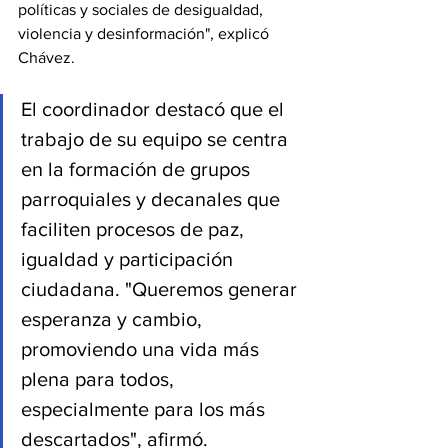
políticas y sociales de desigualdad, 
violencia y desinformación", explicó 
Chávez.
El coordinador destacó que el 
trabajo de su equipo se centra 
en la formación de grupos 
parroquiales y decanales que 
faciliten procesos de paz, 
igualdad y participación 
ciudadana. "Queremos generar 
esperanza y cambio, 
promoviendo una vida más 
plena para todos, 
especialmente para los más 
descartados", afirmó.