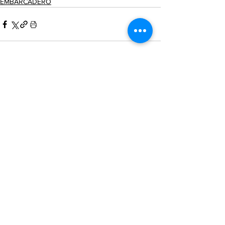
EMBARCADERO
Ver todo
Entradas recientes