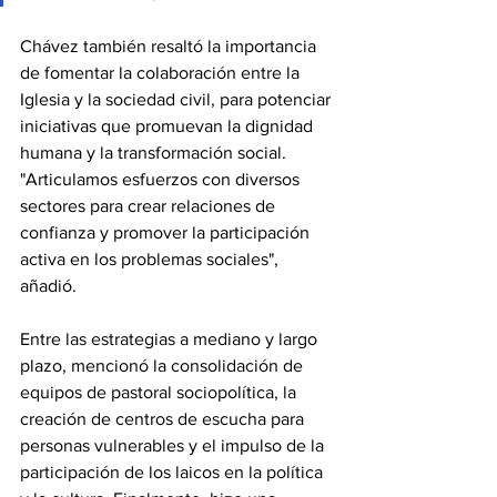
Chávez también resaltó la importancia 
de fomentar la colaboración entre la 
Iglesia y la sociedad civil, para potenciar 
iniciativas que promuevan la dignidad 
humana y la transformación social. 
"Articulamos esfuerzos con diversos 
sectores para crear relaciones de 
confianza y promover la participación 
activa en los problemas sociales", 
añadió.
Entre las estrategias a mediano y largo 
plazo, mencionó la consolidación de 
equipos de pastoral sociopolítica, la 
creación de centros de escucha para 
personas vulnerables y el impulso de la 
participación de los laicos en la política 