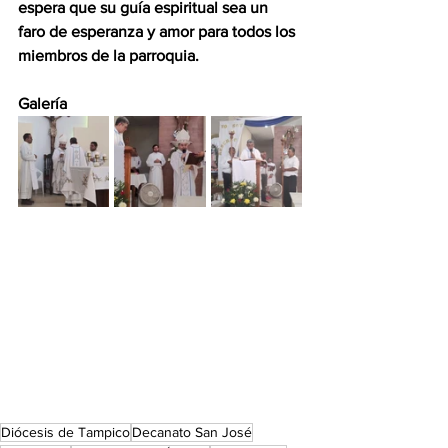
espera que su guía espiritual sea un 
faro de esperanza y amor para todos los 
miembros de la parroquia.
Galería 
Diócesis de Tampico
Decanato San José