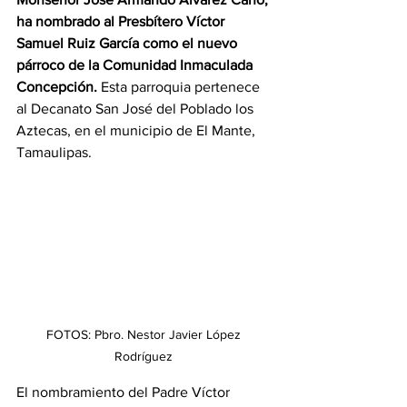
ha nombrado al Presbítero Víctor 
Samuel Ruiz García como el nuevo 
párroco de la Comunidad Inmaculada 
Concepción.
 Esta parroquia pertenece 
al Decanato San José del Poblado los 
Aztecas, en el municipio de El Mante, 
Tamaulipas.
FOTOS: Pbro. Nestor Javier López 
Rodríguez 
El nombramiento del Padre Víctor 