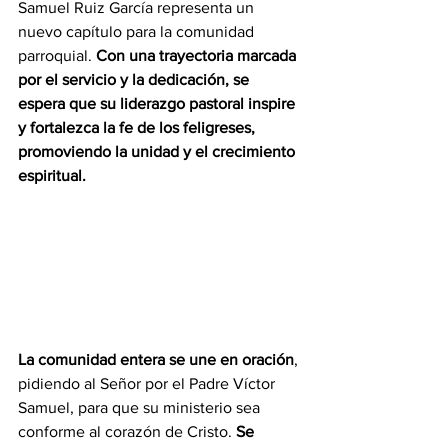
Samuel Ruiz García representa un 
nuevo capítulo para la comunidad 
parroquial. 
Con una trayectoria marcada 
por el servicio y la dedicación, se 
espera que su liderazgo pastoral inspire 
y fortalezca la fe de los feligreses, 
promoviendo la unidad y el crecimiento 
espiritual.
La comunidad entera se une en oración
, 
pidiendo al Señor por el Padre Víctor 
Samuel, para que su ministerio sea 
conforme al corazón de Cristo. 
Se 