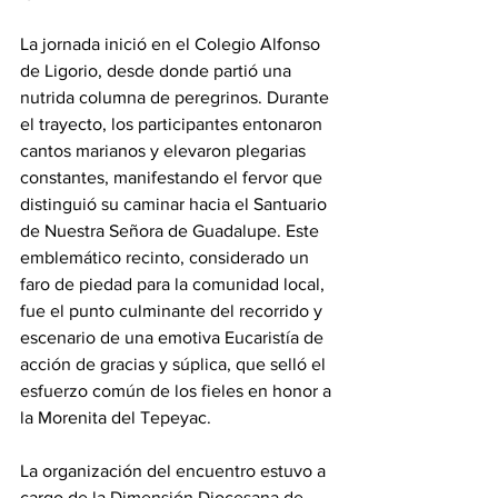
La jornada inició en el Colegio Alfonso 
de Ligorio, desde donde partió una 
nutrida columna de peregrinos. Durante 
el trayecto, los participantes entonaron 
cantos marianos y elevaron plegarias 
constantes, manifestando el fervor que 
distinguió su caminar hacia el Santuario 
de Nuestra Señora de Guadalupe. Este 
emblemático recinto, considerado un 
faro de piedad para la comunidad local, 
fue el punto culminante del recorrido y 
escenario de una emotiva Eucaristía de 
acción de gracias y súplica, que selló el 
esfuerzo común de los fieles en honor a 
la Morenita del Tepeyac.
La organización del encuentro estuvo a 
cargo de la Dimensión Diocesana de 