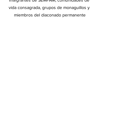
vida consagrada, grupos de monaguillos y 
miembros del diaconado permanente