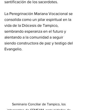
santificación de los sacerdotes.
La Peregrinación Mariana Vocacional se 
consolida como un pilar espiritual en la 
vida de la Diócesis de Tampico, 
sembrando esperanza en el futuro y 
alentando a la comunidad a seguir 
siendo constructora de paz y testigo del 
Evangelio.
Seminario Conciliar de Tampico, los 
integrantes de SEMFAM, comunidades de 