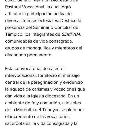
Pastoral Vocacional, la cual logró 
articular la participación activa de 
diversas fuerzas eclesiales. Destacó la 
presencia del Seminario Conciliar de 
Tampico, los integrantes de 
SEMFAM
, 
comunidades de vida consagrada, 
grupos de monaguillos y miembros del 
diaconado permanente.
Esta convocatoria, de carácter 
intervocacional, fortaleció el mensaje 
central de la peregrinación y evidenció 
la riqueza de carismas y vocaciones que 
dan vida a la Iglesia diocesana. En un 
ambiente de fe y comunión, a los pies 
de la Morenita del Tepeyac se pidió por 
el incremento de las vocaciones 
sacerdotales, la vida consagrada y la 