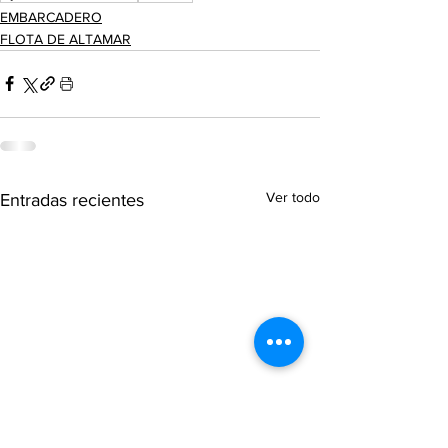
EMBARCADERO
FLOTA DE ALTAMAR
Ver todo
Entradas recientes