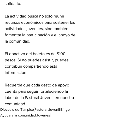
solidario. 
La actividad busca no solo reunir 
recursos económicos para sostener las 
actividades juveniles, sino también 
fomentar la participación y el apoyo de 
la comunidad.
El donativo del boleto es de $100 
pesos. Si no puedes asistir, puedes 
contribuir compartiendo esta 
información.
Recuerda que cada gesto de apoyo 
cuenta para seguir fortaleciendo la 
labor de la Pastoral Juvenil en nuestra 
comunidad.
Diocesis de Tampico
Pastoral Juvenil
Bingo
Ayuda a la comunidad
Jóvenes