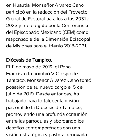
en Huautla, Monseñor Álvarez Cano 
participó en la redacción del Proyecto 
Global de Pastoral para los años 2031 a 
2033 y fue elegido por la Conferencia 
del Episcopado Mexicano (CEM) como 
responsable de la Dimensión Episcopal 
de Misiones para el trienio 2018-2021.
Diócesis de Tampico.
El 11 de mayo de 2019, el Papa 
Francisco lo nombró V Obispo de 
Tampico. Monseñor Álvarez Cano tomó 
posesión de su nuevo cargo el 5 de 
julio de 2019. Desde entonces, ha 
trabajado para fortalecer la misión 
pastoral de la Diócesis de Tampico, 
promoviendo una profunda comunión 
entre las parroquias y abordando los 
desafíos contemporáneos con una 
visión estratégica y pastoral renovada.