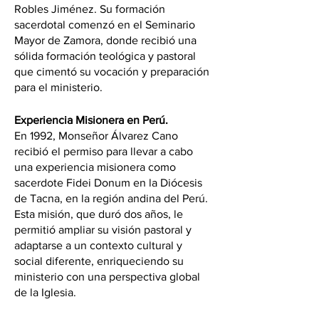
Robles Jiménez. Su formación 
sacerdotal comenzó en el Seminario 
Mayor de Zamora, donde recibió una 
sólida formación teológica y pastoral 
que cimentó su vocación y preparación 
para el ministerio.
Experiencia Misionera en Perú.
En 1992, Monseñor Álvarez Cano 
recibió el permiso para llevar a cabo 
una experiencia misionera como 
sacerdote Fidei Donum en la Diócesis 
de Tacna, en la región andina del Perú. 
Esta misión, que duró dos años, le 
permitió ampliar su visión pastoral y 
adaptarse a un contexto cultural y 
social diferente, enriqueciendo su 
ministerio con una perspectiva global 
de la Iglesia.