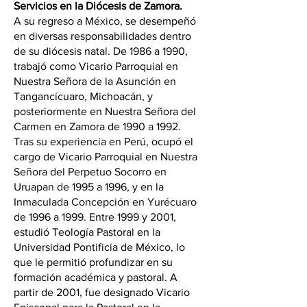
Servicios en la Diócesis de Zamora.
A su regreso a México, se desempeñó 
en diversas responsabilidades dentro 
de su diócesis natal. De 1986 a 1990, 
trabajó como Vicario Parroquial en 
Nuestra Señora de la Asunción en 
Tangancícuaro, Michoacán, y 
posteriormente en Nuestra Señora del 
Carmen en Zamora de 1990 a 1992. 
Tras su experiencia en Perú, ocupó el 
cargo de Vicario Parroquial en Nuestra 
Señora del Perpetuo Socorro en 
Uruapan de 1995 a 1996, y en la 
Inmaculada Concepción en Yurécuaro 
de 1996 a 1999. Entre 1999 y 2001, 
estudió Teología Pastoral en la 
Universidad Pontificia de México, lo 
que le permitió profundizar en su 
formación académica y pastoral. A 
partir de 2001, fue designado Vicario 