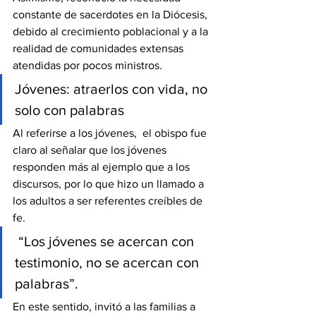
constante de sacerdotes en la Diócesis, 
debido al crecimiento poblacional y a la 
realidad de comunidades extensas 
atendidas por pocos ministros.
Jóvenes: atraerlos con vida, no 
solo con palabras
Al referirse a los jóvenes,  el obispo fue 
claro al señalar que los jóvenes 
responden más al ejemplo que a los 
discursos, por lo que hizo un llamado a 
los adultos a ser referentes creíbles de 
fe.
 “Los jóvenes se acercan con 
testimonio, no se acercan con 
palabras”.
En este sentido, invitó a las familias a 