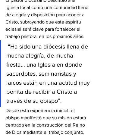
El pastor diocesano describió a la 
Iglesia local como una comunidad llena 
de alegría y disposición para acoger a 
Cristo, subrayando que este espíritu 
eclesial será clave para fortalecer el 
trabajo pastoral en los próximos años.
 “Ha sido una diócesis llena de 
mucha alegría, de mucha 
fiesta… una Iglesia en donde 
sacerdotes, seminaristas y 
laicos están en una actitud muy 
bonita de recibir a Cristo a 
través de su obispo”.
Desde esta experiencia inicial, el 
obispo manifestó que su misión estará 
centrada en la construcción del Reino 
de Dios mediante el trabajo conjunto, 