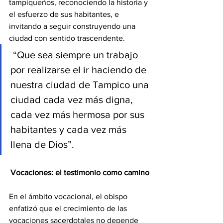
tampiqueños, reconociendo la historia y 
el esfuerzo de sus habitantes, e 
invitando a seguir construyendo una 
ciudad con sentido trascendente.
 “Que sea siempre un trabajo 
por realizarse el ir haciendo de 
nuestra ciudad de Tampico una 
ciudad cada vez más digna, 
cada vez más hermosa por sus 
habitantes y cada vez más 
llena de Dios”.
Vocaciones: el testimonio como camino
En el ámbito vocacional, el obispo 
enfatizó que el crecimiento de las 
vocaciones sacerdotales no depende 