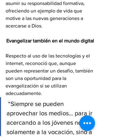
asumir su responsabilidad formativa, 
ofreciendo un ejemplo de vida que 
motive a las nuevas generaciones a 
acercarse a Dios.
Evangelizar también en el mundo digital
Respecto al uso de las tecnologías y el 
internet, reconoció que, aunque 
pueden representar un desafío, también 
son una oportunidad para la 
evangelización si se utilizan 
adecuadamente.
 “Siempre se pueden 
aprovechar los medios… para ir 
acercando a los jóvenes no 
solamente a la vocación, sino a 