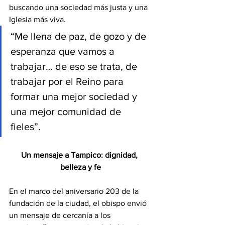
buscando una sociedad más justa y una 
Iglesia más viva.
“Me llena de paz, de gozo y de 
esperanza que vamos a 
trabajar… de eso se trata, de 
trabajar por el Reino para 
formar una mejor sociedad y 
una mejor comunidad de 
fieles”.
Un mensaje a Tampico: dignidad, 
belleza y fe
En el marco del aniversario 203 de la 
fundación de la ciudad, el obispo envió 
un mensaje de cercanía a los 