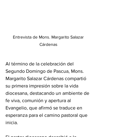
Entrevista de Mons. Margarito Salazar 
Cárdenas 
Al término de la celebración del 
Segundo Domingo de Pascua, Mons. 
Margarito Salazar Cárdenas compartió 
su primera impresión sobre la vida 
diocesana, destacando un ambiente de 
fe viva, comunión y apertura al 
Evangelio, que afirmó se traduce en 
esperanza para el camino pastoral que 
inicia.