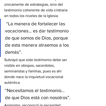
únicamente de estrategias, sino del 
testimonio coherente de vida cristiana 
en todos los niveles de la Iglesia.
 “La manera de fortalecer las 
vocaciones… es dar testimonio 
de que somos de Dios, porque 
de esta manera atraemos a los 
demás”.
Subrayó que este testimonio debe ser 
visible en obispos, sacerdotes, 
seminaristas y familias, pues es ahí 
donde nace la inquietud vocacional 
auténtica.
“Necesitamos el testimonio… 
de que Dios está con nosotros”.
Asimismo, reconoció la necesidad 