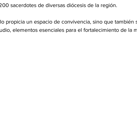
00 sacerdotes de diversas diócesis de la región. 
lo propicia un espacio de convivencia, sino que también s
tudio, elementos esenciales para el fortalecimiento de la m