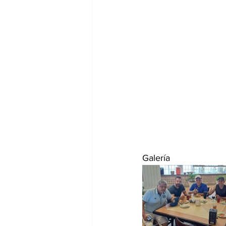
Galería