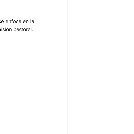
e enfoca en la 
isión pastoral.