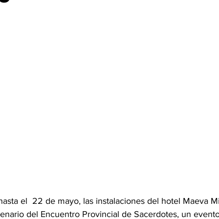
hasta el  22 de mayo, las instalaciones del hotel Maeva M
nario del Encuentro Provincial de Sacerdotes, un evento 