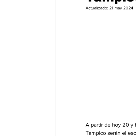
Actualizado:
21 may 2024
A partir de hoy 20 y 
Tampico serán el esce