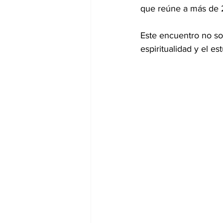
que reúne a más de 2
Este encuentro no so
espiritualidad y el es