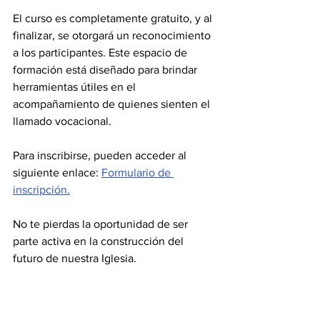
El curso es completamente gratuito, y al 
finalizar, se otorgará un reconocimiento 
a los participantes. Este espacio de 
formación está diseñado para brindar 
herramientas útiles en el 
acompañamiento de quienes sienten el 
llamado vocacional.
Para inscribirse, pueden acceder al 
siguiente enlace: 
Formulario de 
inscripción.
No te pierdas la oportunidad de ser 
parte activa en la construcción del 
futuro de nuestra Iglesia.