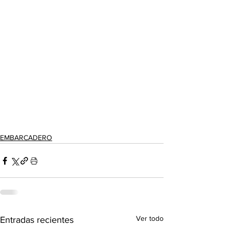
EMBARCADERO
Ver todo
Entradas recientes