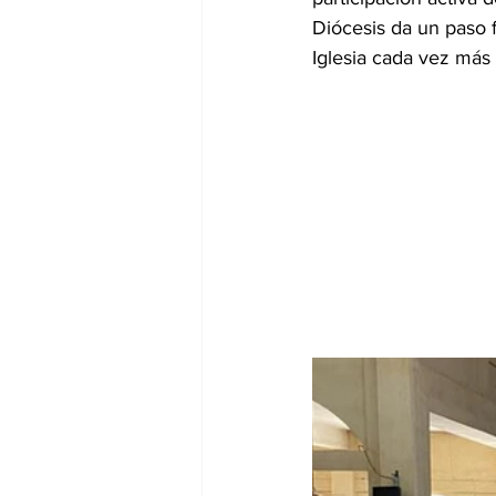
Diócesis da un paso 
Iglesia cada vez más 