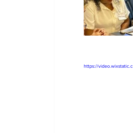
https://video.wixstat