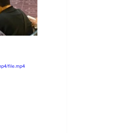
p4/file.mp4