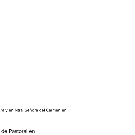
ira y en Ntra. Señora del Carmen en 
 de Pastoral en 