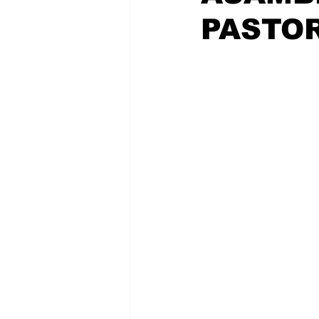
PASTOR