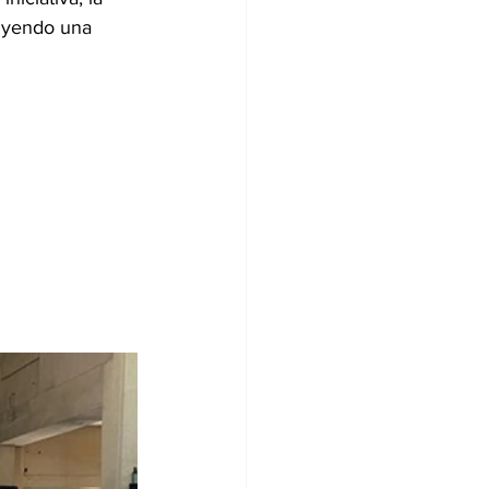
ruyendo una 