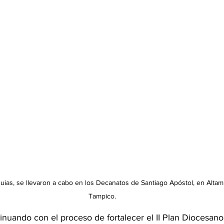
quias, se llevaron a cabo en los Decanatos de Santiago Apóstol, en Altam
Tampico.
nuando con el proceso de fortalecer el II Plan Diocesano