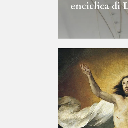
LO MÁS LEÍDO