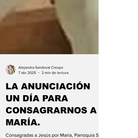
Alejandra Sandoval Crespo
7 abr 2025
2 min de lectura
LA ANUNCIACIÓN
UN DÍA PARA