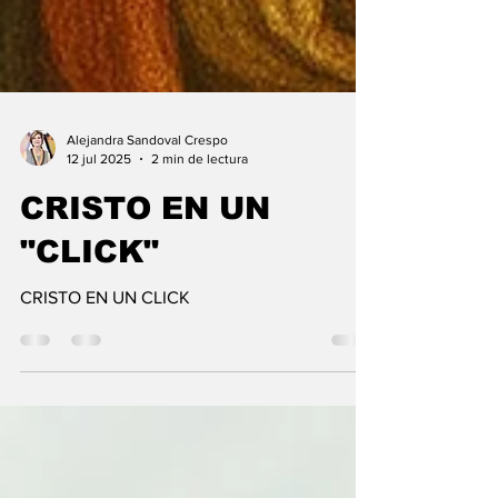
Alejandra Sandoval Crespo
12 jul 2025
2 min de lectura
CRISTO EN UN
"CLICK"
CRISTO EN UN CLICK