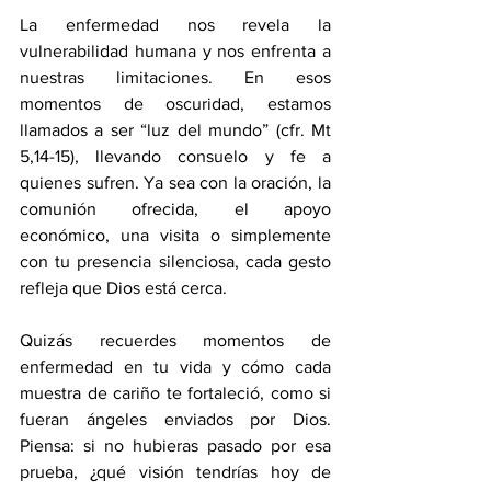
La enfermedad nos revela la 
vulnerabilidad humana y nos enfrenta a 
nuestras limitaciones. En esos 
momentos de oscuridad, estamos 
llamados a ser “luz del mundo” (cfr. Mt 
5,14-15), llevando consuelo y fe a 
quienes sufren. Ya sea con la oración, la 
comunión ofrecida, el apoyo 
económico, una visita o simplemente 
con tu presencia silenciosa, cada gesto 
refleja que Dios está cerca.
Quizás recuerdes momentos de 
enfermedad en tu vida y cómo cada 
muestra de cariño te fortaleció, como si 
fueran ángeles enviados por Dios. 
Piensa: si no hubieras pasado por esa 
prueba, ¿qué visión tendrías hoy de 