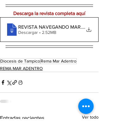
Descarga la revista completa aquí
.
Descargar • 2.52MB
Diocesis de Tampico
Rema Mar Adentro
REMA MAR ADENTRO
Ver todo
Entradas recientes