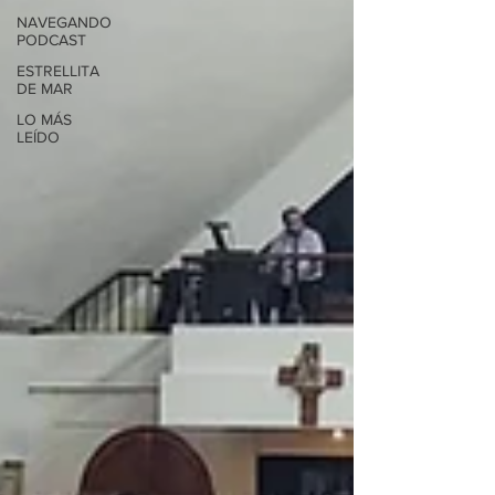
NAVEGANDO
PODCAST
ESTRELLITA
DE MAR
LO MÁS
LEÍDO