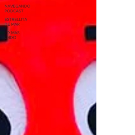
NAVEGANDO
PODCAST
ESTRELLITA
DE MAR
LO MÁS
LEÍDO