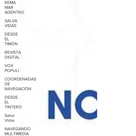
REMA
MAR
ADENTRO
SALVA
VIDAS
DESDE
EL
TIMÓN
REVISTA
DIGITAL
VOX
POPULI
COORDENADAS
DE
NAVEGACIÓN
DESDE
EL
TINTERO
Salva
Vidas
NAVEGANDO
MULTIMEDIA