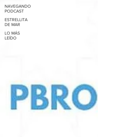
NAVEGANDO
PODCAST
ESTRELLITA
DE MAR
LO MÁS
LEÍDO