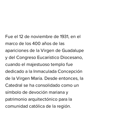
Fue el 12 de noviembre de 1931, en el 
marco de los 400 años de las 
apariciones de la Virgen de Guadalupe 
y del Congreso Eucarístico Diocesano, 
cuando el majestuoso templo fue 
dedicado a la Inmaculada Concepción 
de la Virgen María. Desde entonces, la 
Catedral se ha consolidado como un 
símbolo de devoción mariana y 
patrimonio arquitectónico para la 
comunidad católica de la región.