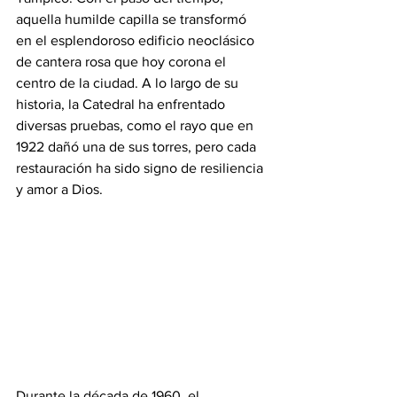
aquella humilde capilla se transformó 
en el esplendoroso edificio neoclásico 
de cantera rosa que hoy corona el 
centro de la ciudad. A lo largo de su 
historia, la Catedral ha enfrentado 
diversas pruebas, como el rayo que en 
1922 dañó una de sus torres, pero cada 
restauración ha sido signo de resiliencia 
y amor a Dios.
Durante la década de 1960, el 