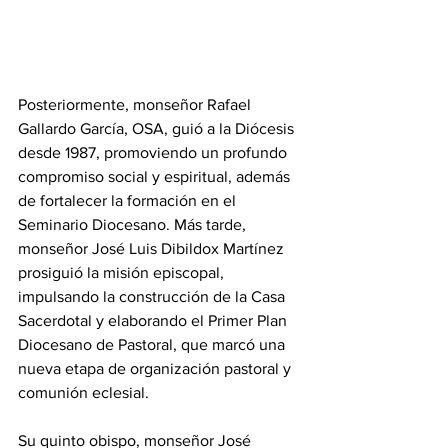
Posteriormente, monseñor Rafael 
Gallardo García, OSA, guió a la Diócesis 
desde 1987, promoviendo un profundo 
compromiso social y espiritual, además 
de fortalecer la formación en el 
Seminario Diocesano. Más tarde, 
monseñor José Luis Dibildox Martínez 
prosiguió la misión episcopal, 
impulsando la construcción de la Casa 
Sacerdotal y elaborando el Primer Plan 
Diocesano de Pastoral, que marcó una 
nueva etapa de organización pastoral y 
comunión eclesial.
Su quinto obispo, monseñor José 