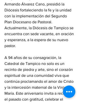
Armando Álvarez Cano, presidió la 
Diócesis fortaleciendo la fe y la unidad 
con la implementación del Segundo 
Plan Diocesano de Pastoral. 
Actualmente, la Diócesis de Tampico se 
encuentra con sede vacante, en oración 
y esperanza, a la espera de su nuevo 
pastor.
A 94 años de su consagración, la 
Catedral de Tampico no solo es un 
recinto de piedra y arte, sino el corazón 
espiritual de una comunidad viva que 
continúa proclamando el amor de Cristo 
y la intercesión maternal de la Virgen 
María. Este aniversario invita a recordar 
el pasado con gratitud, celebrar el 
presente con fe y mirar el futuro con 