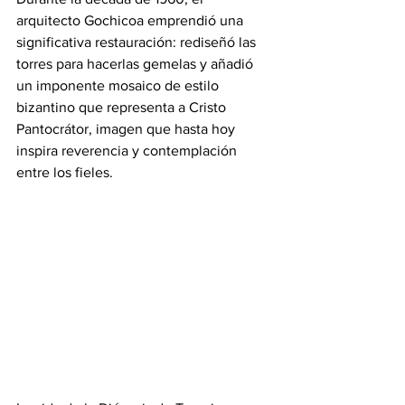
arquitecto Gochicoa emprendió una 
significativa restauración: rediseñó las 
torres para hacerlas gemelas y añadió 
un imponente mosaico de estilo 
bizantino que representa a Cristo 
Pantocrátor, imagen que hasta hoy 
inspira reverencia y contemplación 
entre los fieles.