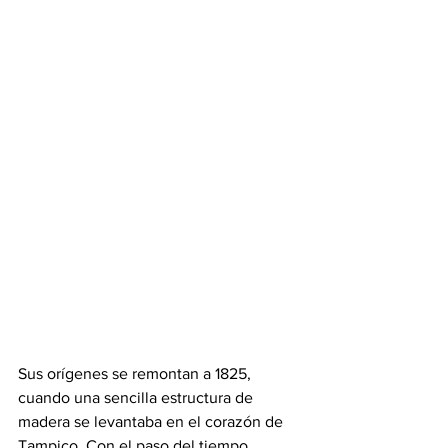
Sus orígenes se remontan a 1825, 
cuando una sencilla estructura de 
madera se levantaba en el corazón de 
Tampico. Con el paso del tiempo, 