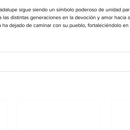
adalupe sigue siendo un símbolo poderoso de unidad para
 las distintas generaciones en la devoción y amor hacia 
ca ha dejado de caminar con su pueblo, fortaleciéndolo e