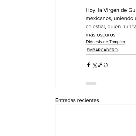
Hoy, la Virgen de Gu
mexicanos, uniendo a
celestial, quien nun
más oscuros.
Diócesis de Tampico
EMBARCADERO
Entradas recientes