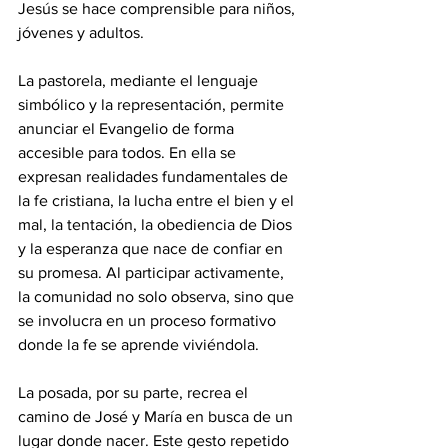
Jesús se hace comprensible para niños, 
jóvenes y adultos.
La pastorela, mediante el lenguaje 
simbólico y la representación, permite 
anunciar el Evangelio de forma 
accesible para todos. En ella se 
expresan realidades fundamentales de 
la fe cristiana, la lucha entre el bien y el 
mal, la tentación, la obediencia de Dios 
y la esperanza que nace de confiar en 
su promesa. Al participar activamente, 
la comunidad no solo observa, sino que 
se involucra en un proceso formativo 
donde la fe se aprende viviéndola.
La posada, por su parte, recrea el 
camino de José y María en busca de un 
lugar donde nacer. Este gesto repetido 