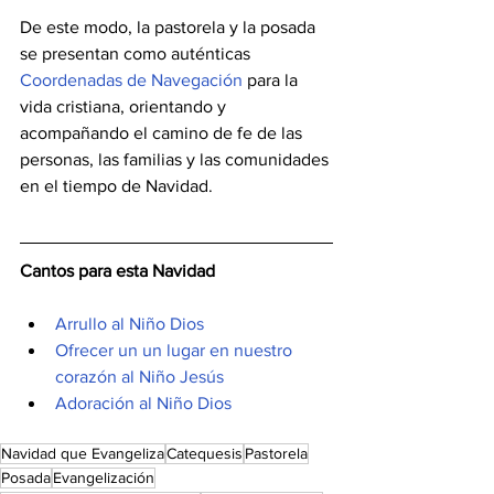
De este modo, la pastorela y la posada 
se presentan como auténticas 
Coordenadas de Navegación
 para la 
vida cristiana, orientando y 
acompañando el camino de fe de las 
personas, las familias y las comunidades 
en el tiempo de Navidad.
Cantos para esta Navidad
Arrullo al Niño Dios
Ofrecer un un lugar en nuestro 
corazón al Niño Jesús
Adoración al Niño Dios
Navidad que Evangeliza
Catequesis
Pastorela
Posada
Evangelización