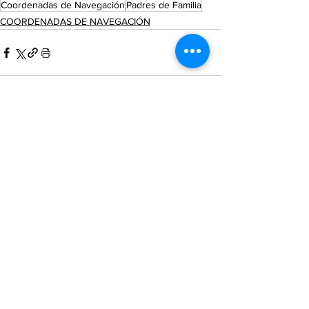
Coordenadas de Navegación
Padres de Familia
COORDENADAS DE NAVEGACIÓN
Ver todo
Entradas recientes