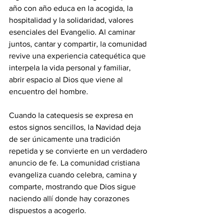
año con año educa en la acogida, la 
hospitalidad y la solidaridad, valores 
esenciales del Evangelio. Al caminar 
juntos, cantar y compartir, la comunidad 
revive una experiencia catequética que 
interpela la vida personal y familiar, 
abrir espacio al Dios que viene al 
encuentro del hombre. 
Cuando la catequesis se expresa en 
estos signos sencillos, la Navidad deja 
de ser únicamente una tradición 
repetida y se convierte en un verdadero 
anuncio de fe. La comunidad cristiana 
evangeliza cuando celebra, camina y 
comparte, mostrando que Dios sigue 
naciendo allí donde hay corazones 
dispuestos a acogerlo.