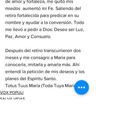
de amor y fortaleza, me quitó mis 
miedos  aumentó mi Fe. Saliendo del 
retiro fortalecida para predicar en su 
nombre y ayudar a la conversión. Todo 
me llevó a pedir a Dios: Deseo ser Luz, 
Paz, Amor y Consuelo. 
Después del retiro transcurrieron dos 
meses y me consagro a María para 
conocerla, imitarla y amarla más. Ahí 
entendí la petición de mis deseos y los 
planes del Espíritu Santo.
Totus Tuus María (Toda Tuya María).
VOX POPULI
SALVA VIDAS