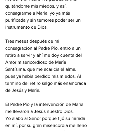
quitándome mis miedos, y así, 
consagrarme a María, yo ya más 
purificada y sin temores poder ser un 
instrumento de Dios. 
Tres meses después de mi 
consagración al Padre Pío, entro a un 
retiro a servir y ahí me doy cuenta del 
Amor misericordioso de María 
Santísima, que me acaricia el alma, 
pues ya había perdido mis miedos. Al 
termino del retiro salgo más enamorada 
de Jesús y María.
El Padre Pío y la intervención de María 
me llevaron a Jesús nuestro Dios.
Yo alabo al Señor porque fijó su mirada 
en mí, por su gran misericordia me llenó 