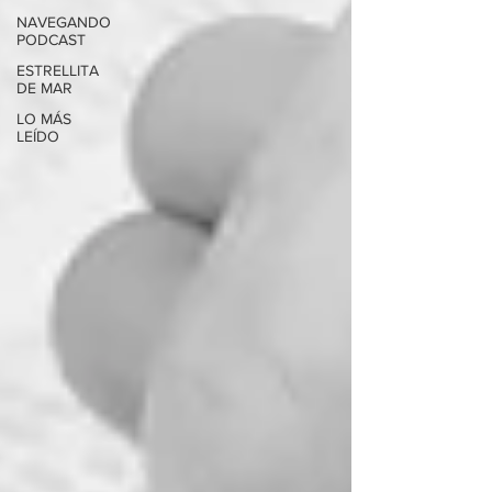
NAVEGANDO
PODCAST
ESTRELLITA
DE MAR
LO MÁS
LEÍDO