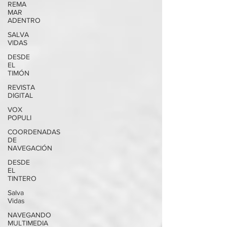
REMA
MAR
ADENTRO
SALVA
VIDAS
DESDE
EL
TIMÓN
REVISTA
DIGITAL
VOX
POPULI
COORDENADAS
DE
NAVEGACIÓN
DESDE
EL
TINTERO
Salva
Vidas
NAVEGANDO
MULTIMEDIA