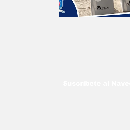
Suscríbete al Nav