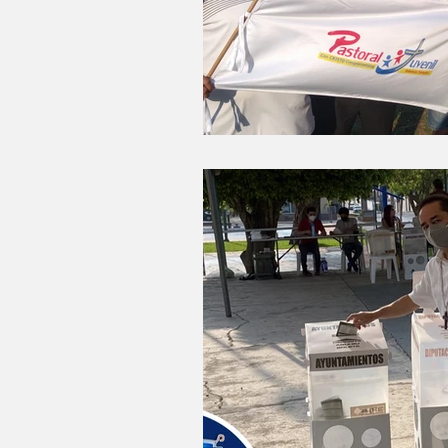
LO MÁS LEÍDO