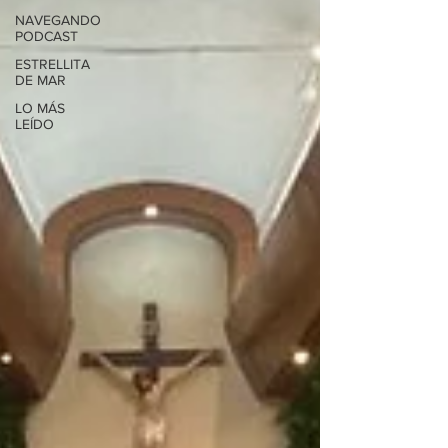
NAVEGANDO
PODCAST
ESTRELLITA
DE MAR
LO MÁS
LEÍDO