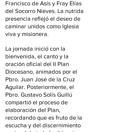
Francisco de Asís y Fray Elías 
del Socorro Nieves. La nutrida 
presencia reflejó el deseo de 
caminar unidos como Iglesia 
viva y misionera.
La jornada inició con la 
bienvenida, el canto y la 
oración oficial del II Plan 
Diocesano, animados por el 
Pbro. Juan José de la Cruz 
Aguilar. Posteriormente, el 
Pbro. Gustavo Solís Guillú 
compartió el proceso de 
elaboración del Plan, 
recordando que es fruto de la 
escucha y del discernimiento 