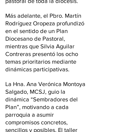
pastoral de toda la diócesis. 
Más adelante, el Pbro. Martín 
Rodríguez Oropeza profundizó 
en el sentido de un Plan 
Diocesano de Pastoral, 
mientras que Silvia Aguilar 
Contreras presentó los ocho 
temas prioritarios mediante 
dinámicas participativas.
La Hna. Ana Verónica Montoya 
Salgado, MCSJ, guio la 
dinámica “Sembradores del 
Plan”, motivando a cada 
parroquia a asumir 
compromisos concretos, 
sencillos y posibles. El taller 