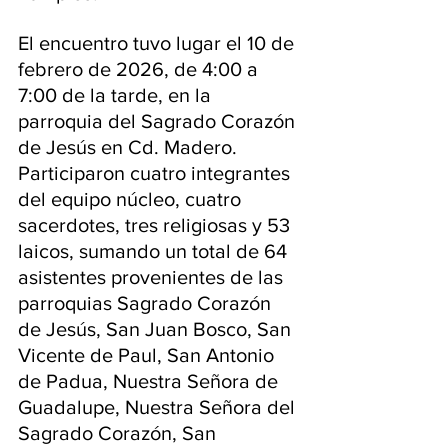
El encuentro tuvo lugar el 10 de 
febrero de 2026, de 4:00 a 
7:00 de la tarde, en la 
parroquia del Sagrado Corazón 
de Jesús en Cd. Madero. 
Participaron cuatro integrantes 
del equipo núcleo, cuatro 
sacerdotes, tres religiosas y 53 
laicos, sumando un total de 64 
asistentes provenientes de las 
parroquias Sagrado Corazón 
de Jesús, San Juan Bosco, San 
Vicente de Paul, San Antonio 
de Padua, Nuestra Señora de 
Guadalupe, Nuestra Señora del 
Sagrado Corazón, San 