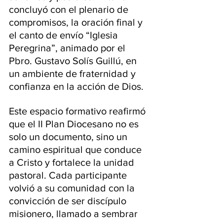
concluyó con el plenario de 
compromisos, la oración final y 
el canto de envío “Iglesia 
Peregrina”, animado por el 
Pbro. Gustavo Solís Guillú, en 
un ambiente de fraternidad y 
confianza en la acción de Dios. 
Este espacio formativo reafirmó 
que el II Plan Diocesano no es 
solo un documento, sino un 
camino espiritual que conduce 
a Cristo y fortalece la unidad 
pastoral. Cada participante 
volvió a su comunidad con la 
convicción de ser discípulo 
misionero, llamado a sembrar 