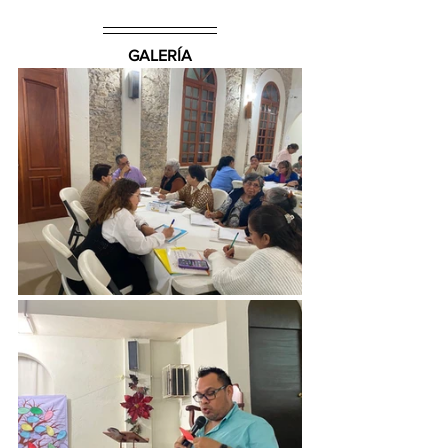
GALERÍA