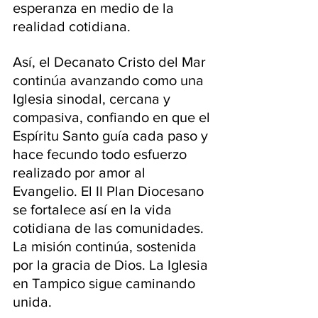
esperanza en medio de la 
realidad cotidiana.
Así, el Decanato Cristo del Mar 
continúa avanzando como una 
Iglesia sinodal, cercana y 
compasiva, confiando en que el 
Espíritu Santo guía cada paso y 
hace fecundo todo esfuerzo 
realizado por amor al 
Evangelio. El II Plan Diocesano 
se fortalece así en la vida 
cotidiana de las comunidades. 
La misión continúa, sostenida 
por la gracia de Dios. La Iglesia 
en Tampico sigue caminando 
unida.