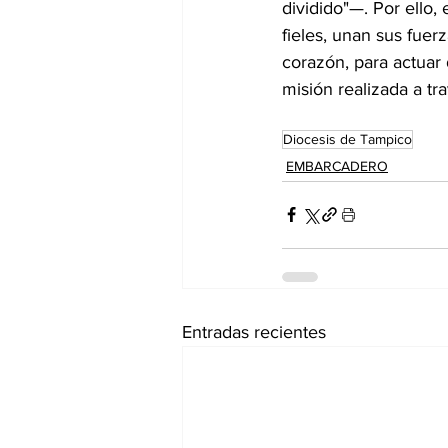
dividido"—. Por ello,
fieles, unan sus fuer
corazón, para actuar 
misión realizada a tra
Diocesis de Tampico
EMBARCADERO
Entradas recientes