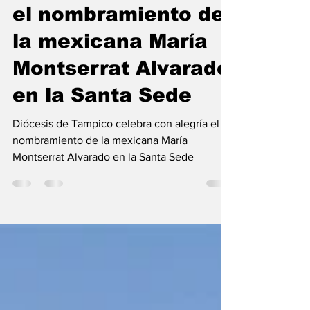
celebra con alegría
el nombramiento de
la mexicana María
Montserrat Alvarado
en la Santa Sede
Diócesis de Tampico celebra con alegría el
nombramiento de la mexicana María
Montserrat Alvarado en la Santa Sede