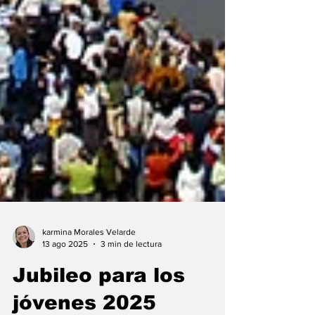
karmina Morales Velarde
13 ago 2025
3 min de lectura