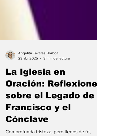
Angelita Tavares Borboa
23 abr 2025
3 min de lectura
La Iglesia en
Oración: Reflexiones
sobre el Legado de
Francisco y el