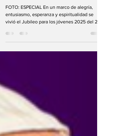
Jubileo para los
jóvenes 2025
FOTO: ESPECIAL En un marco de alegría,
entusiasmo, esperanza y espiritualidad se
vivió el Jubileo para los jóvenes 2025 del 29
de julio...